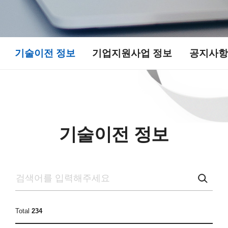
기술이전 정보​
기업지원사업 정보​
공지사항
기술이전 정보​
Total
234