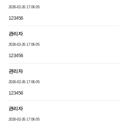
2026-02-26 17:06:05
123456
관리자
2026-02-26 17:06:05
123456
관리자
2026-02-26 17:06:05
123456
관리자
2026-02-26 17:06:05