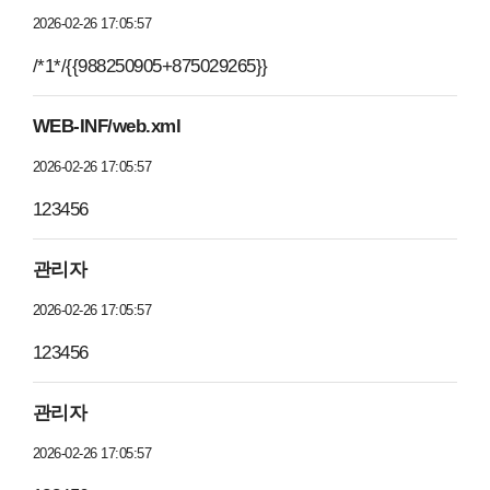
2026-02-26 17:05:57
/*1*/{{988250905+875029265}}
WEB-INF/web.xml
2026-02-26 17:05:57
123456
관리자
2026-02-26 17:05:57
123456
관리자
2026-02-26 17:05:57