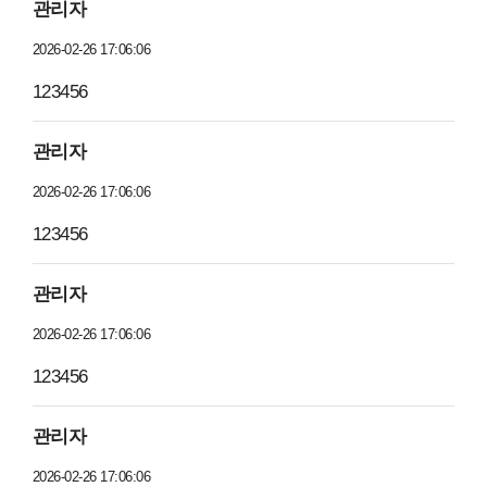
관리자
2026-02-26 17:06:06
123456
관리자
2026-02-26 17:06:06
123456
관리자
2026-02-26 17:06:06
123456
관리자
2026-02-26 17:06:06