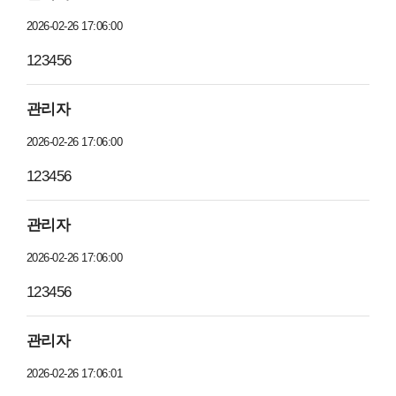
2026-02-26 17:06:00
123456
관리자
2026-02-26 17:06:00
123456
관리자
2026-02-26 17:06:00
123456
관리자
2026-02-26 17:06:01