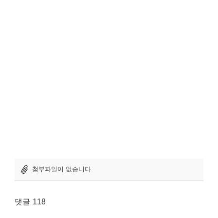
첨부파일이 없습니다
댓글
118