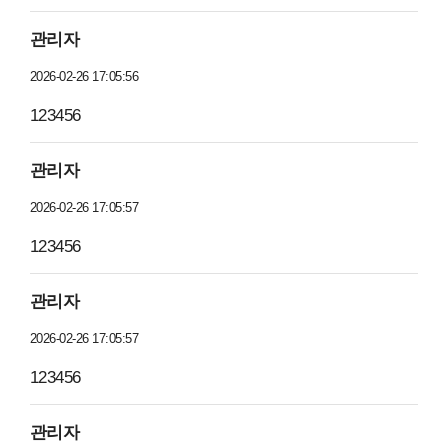
관리자
2026-02-26 17:05:56
123456
관리자
2026-02-26 17:05:57
123456
관리자
2026-02-26 17:05:57
123456
관리자