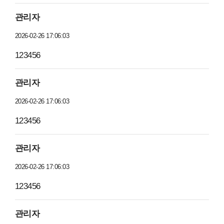
관리자
2026-02-26 17:06:03
123456
관리자
2026-02-26 17:06:03
123456
관리자
2026-02-26 17:06:03
123456
관리자