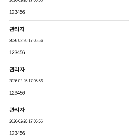
2026-02-26 17:05:56
123456
관리자
2026-02-26 17:05:56
123456
관리자
2026-02-26 17:05:56
123456
관리자
2026-02-26 17:05:56
123456