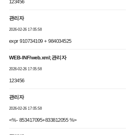
123456
관리자
2026-02-26 17:05:58
expr 910734109 + 984034525
WEB-INF/web.xml;관리자
2026-02-26 17:05:58
123456
관리자
2026-02-26 17:05:58
<%- 853417095+833812055 %>