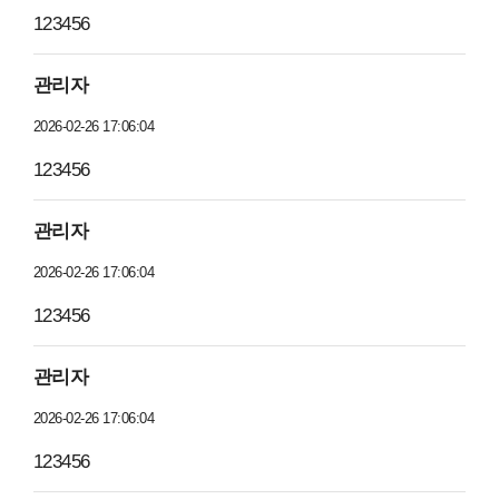
123456
관리자
2026-02-26 17:06:04
123456
관리자
2026-02-26 17:06:04
123456
관리자
2026-02-26 17:06:04
123456