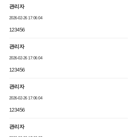
관리자
2026-02-26 17:06:04
123456
관리자
2026-02-26 17:06:04
123456
관리자
2026-02-26 17:06:04
123456
관리자