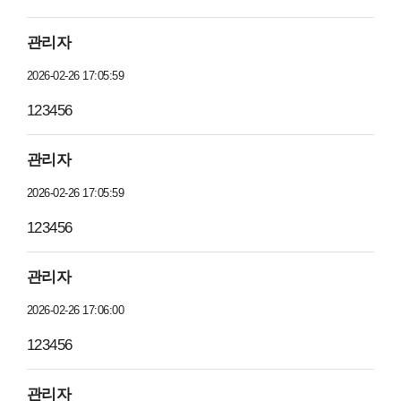
관리자
2026-02-26 17:05:59
123456
관리자
2026-02-26 17:05:59
123456
관리자
2026-02-26 17:06:00
123456
관리자