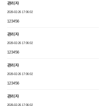
관리자
2026-02-26 17:06:02
123456
관리자
2026-02-26 17:06:02
123456
관리자
2026-02-26 17:06:02
123456
관리자
2026-02-26 17:06:02