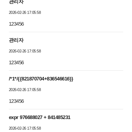
관리자
2026-02-26 17:05:58
123456
관리자
2026-02-26 17:05:58
123456
/*1*/{{821870704+836546616}}
2026-02-26 17:05:58
123456
expr 976688027 + 841485231
2026-02-26 17:05:58