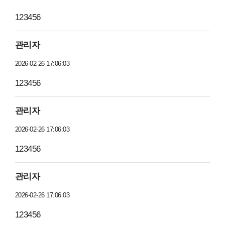
123456
관리자
2026-02-26 17:06:03
123456
관리자
2026-02-26 17:06:03
123456
관리자
2026-02-26 17:06:03
123456