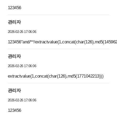
123456
관리자
2026-02-26 17:06:06
123456"and/**/extractvalue(1,concat(char(126),md5(14596
관리자
2026-02-26 17:06:06
extractvalue(1,concat(char(126),md5(1771042213)))
관리자
2026-02-26 17:06:06
123456