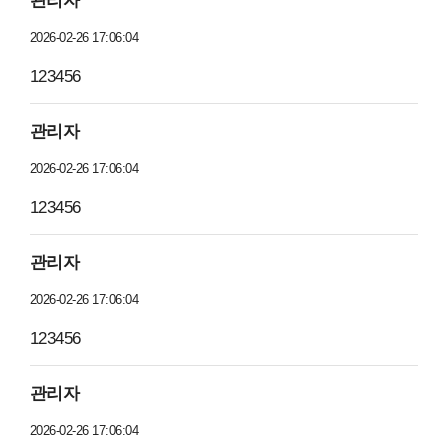
관리자
2026-02-26 17:06:04
123456
관리자
2026-02-26 17:06:04
123456
관리자
2026-02-26 17:06:04
123456
관리자
2026-02-26 17:06:04