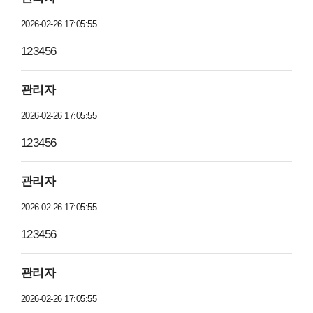
2026-02-26 17:05:55
123456
관리자
2026-02-26 17:05:55
123456
관리자
2026-02-26 17:05:55
123456
관리자
2026-02-26 17:05:55