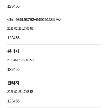
123456
<%- 986193792+949094284 %>
2026-02-26 17:05:58
123456
관리자
2026-02-26 17:05:58
123456
관리자
2026-02-26 17:05:58
123456