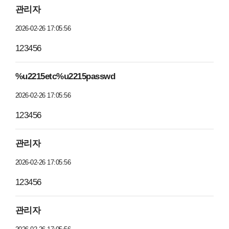
관리자
2026-02-26 17:05:56
123456
%u2215etc%u2215passwd
2026-02-26 17:05:56
123456
관리자
2026-02-26 17:05:56
123456
관리자