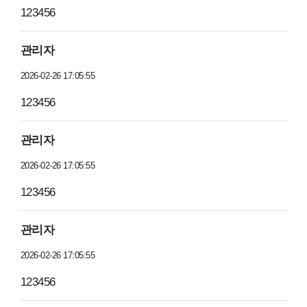
123456
관리자
2026-02-26 17:05:55
123456
관리자
2026-02-26 17:05:55
123456
관리자
2026-02-26 17:05:55
123456