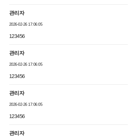
관리자
2026-02-26 17:06:05
123456
관리자
2026-02-26 17:06:05
123456
관리자
2026-02-26 17:06:05
123456
관리자