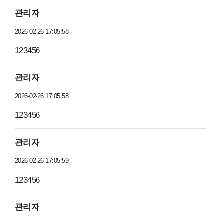
관리자
2026-02-26 17:05:58
123456
관리자
2026-02-26 17:05:58
123456
관리자
2026-02-26 17:05:59
123456
관리자