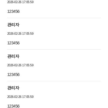
2026-02-26 17:05:59
123456
관리자
2026-02-26 17:05:59
123456
관리자
2026-02-26 17:05:59
123456
관리자
2026-02-26 17:05:59
123456