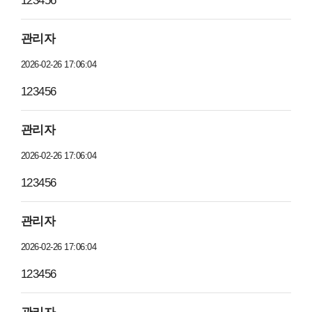
123456
관리자
2026-02-26 17:06:04
123456
관리자
2026-02-26 17:06:04
123456
관리자
2026-02-26 17:06:04
123456