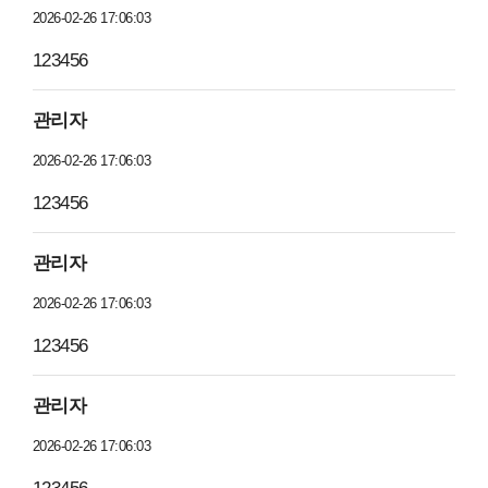
2026-02-26 17:06:03
123456
관리자
2026-02-26 17:06:03
123456
관리자
2026-02-26 17:06:03
123456
관리자
2026-02-26 17:06:03