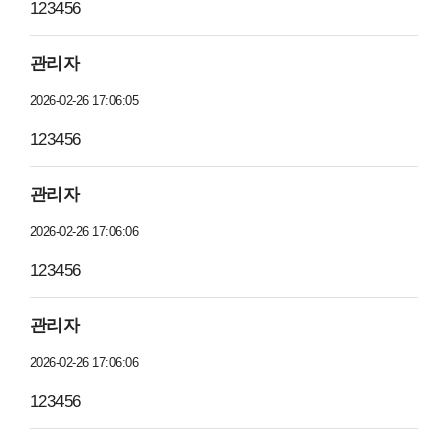
123456
관리자
2026-02-26 17:06:05
123456
관리자
2026-02-26 17:06:06
123456
관리자
2026-02-26 17:06:06
123456