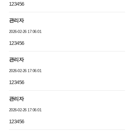
123456
관리자
2026-02-26 17:06:01
123456
관리자
2026-02-26 17:06:01
123456
관리자
2026-02-26 17:06:01
123456