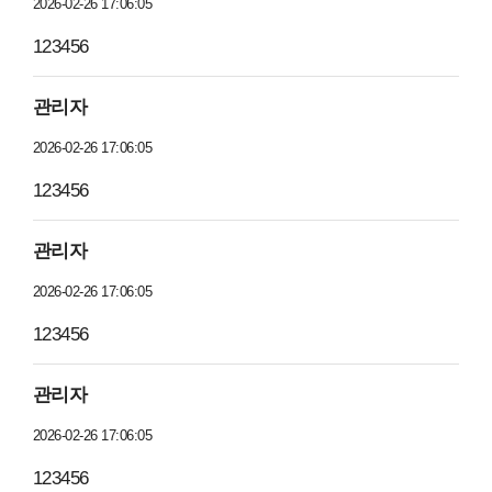
2026-02-26 17:06:05
123456
관리자
2026-02-26 17:06:05
123456
관리자
2026-02-26 17:06:05
123456
관리자
2026-02-26 17:06:05
123456