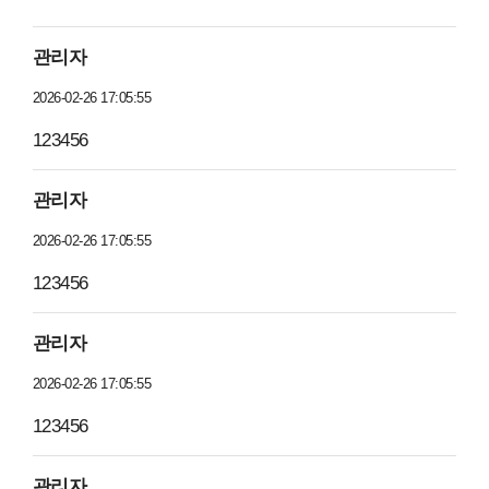
관리자
2026-02-26 17:05:55
123456
관리자
2026-02-26 17:05:55
123456
관리자
2026-02-26 17:05:55
123456
관리자