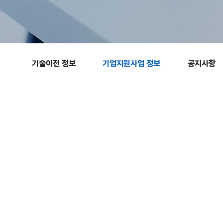
기술이전 정보​
기업지원사업 정보​
공지사항