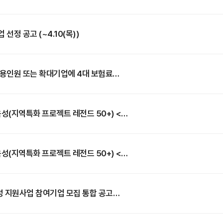
선정 공고 (~4.10(목))
고용인원 또는 확대기업에 4대 보험료
(지역특화 프로젝트 레전드 50+) <
)
(지역특화 프로젝트 레전드 50+) <
성 지원사업 참여기업 모집 통합 공고