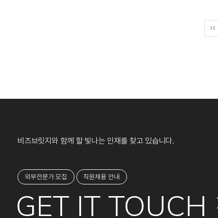
비즈브릿지와 함께 할 빛나는 인재를 찾고 있습니다.
외부전문가 모집
직원채용 안내
GET IT TOUCH