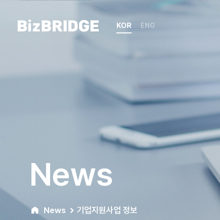
KOR
ENG
News
News
기업지원사업 정보​